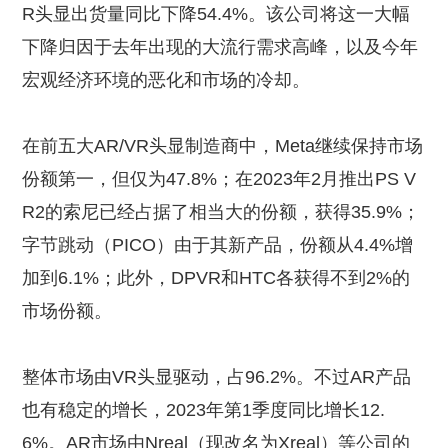
R头显出货量同比下降54.4%。该公司将这一大幅
下降归因于去年出现的大流行需求高峰，以及今年
宏观经济环境的恶化和市场的冷却。
在前五大AR/VR头显制造商中，Meta继续保持市场
份额第一，但仅为47.8%；在2023年2月推出PS V
R2的索尼已经占据了相当大的份额，获得35.9%；
字节跳动（PICO）由于其新产品，份额从4.4%增
加到6.1%；此外，DPVR和HTC各获得不到2%的
市场份额。
整体市场由VR头显驱动，占96.2%。不过AR产品
也有稳定的增长，2023年第1季度同比增长12.
6%。AR市场由Nreal（现改名为Xreal）等公司的