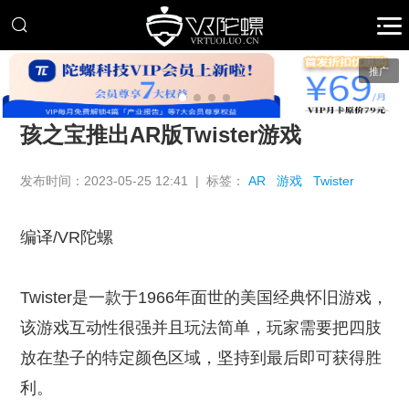
推广
孩之宝推出AR版Twister游戏
发布时间：2023-05-25 12:41 | 标签：
AR
游戏
Twister
编译/VR陀螺
Twister是一款于1966年面世的美国经典怀旧游戏，
该游戏互动性很强并且玩法简单，玩家需要把四肢
放在垫子的特定颜色区域，坚持到最后即可获得胜
利。