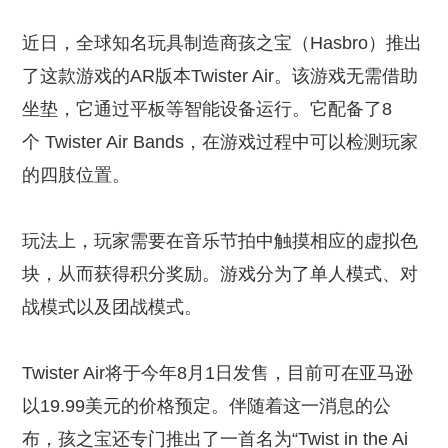
近日，全球知名玩具制造商孩之宝（Hasbro）推出
了这款游戏的AR版本Twister Air。该游戏无需借助
坐垫，它通过平板等智能设备运行。它配备了8
个 Twister Air Bands，在游戏过程中可以检测玩家
的四肢位置。
玩法上，玩家需要在音乐节拍中触摸相应的虚拟色
块，从而获得积分奖励。游戏分为了单人模式、对
战模式以及团战模式。
Twister Air将于今年8月1日发售，目前可在亚马逊
以19.99美元的价格预定。伴随着这一消息的公
布，孩之宝还专门推出了一首名为“Twist in the Ai