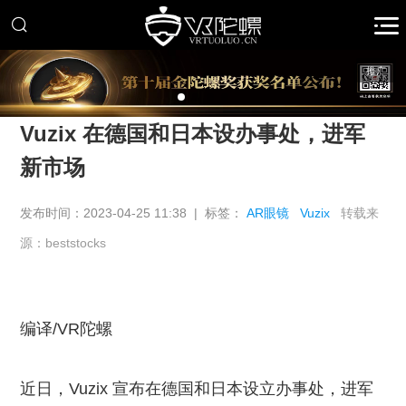
推广
Vuzix 在德国和日本设办事处，进军
新市场
发布时间：2023-04-25 11:38 | 标签：
AR眼镜
Vuzix
转载来
源：beststocks
编译/VR陀螺
近日，Vuzix 宣布在德国和日本设立办事处，进军