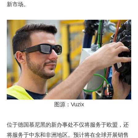
新市场。
图源：Vuzix
位于德国慕尼黑的新办事处不仅将服务于欧盟，还
将服务于中东和非洲地区。预计将在全球开展销售