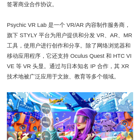
签署商业合作协议。
Psychic VR Lab 是一个 VR/AR 内容制作服务商，
旗下 STYLY 平台为用户提供和分发 VR、AR、MR
工具，使用户进行创作和分享。除了网络浏览器和
移动应用程序，它还支持 Oculus Quest 和 HTC VI
VE 等 VR 头显。通过与日本知名 IP 合作，其 XR
技术地被广泛应用于文旅、教育等多个领域。