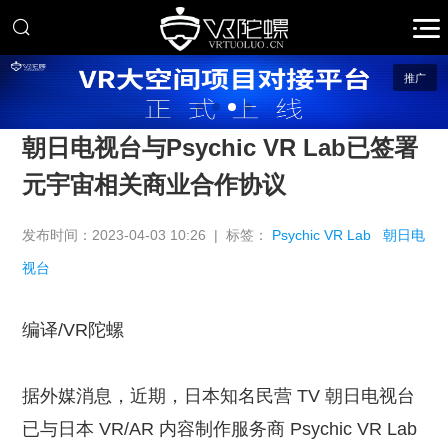
推广
朝日电视台与Psychic VR Lab已签署
元宇宙相关商业合作协议
发布时间：2023-04-03 10:26 | 标签：
Psychic VR Lab
朝日电
视台
编译/VR陀螺
据外媒消息，近期，日本知名民营 TV 朝日电视台
已与日本 VR/AR 内容制作服务商 Psychic VR Lab