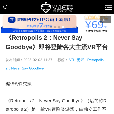
推广
《Retropolis 2：Never Say
Goodbye》即将登陆各大主流VR平台
发布时间：2023-02-02 11:37 | 标签：
VR
游戏
Retropolis
2：Never Say Goodbye
编译/VR陀螺
《Retropolis 2：Never Say Goodbye》（后简称R
etropolis 2）是一款VR冒险类游戏，由独立工作室