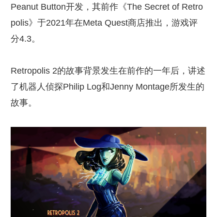
Peanut Button开发，其前作《The Secret of Retro
polis》于2021年在Meta Quest商店推出，游戏评
分4.3。
Retropolis 2的故事背景发生在前作的一年后，讲述
了机器人侦探Philip Log和Jenny Montage所发生的
故事。