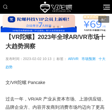
推广
【VR陀螺】2023年全球AR/VR市场十
大趋势洞察
发布时间：2023-02-02 10:13 | 标签：
AR/VR
市场预测
十大
趋势
文/VR陀螺 Pancake
过去一年，VR/AR 产业从资本市场、上游供应链、
品牌企业方、内容开发商到消费市场均迈向了更高