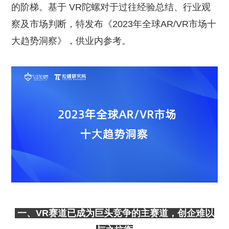
的阶梯。基于 VR陀螺对于过往经验总结、行业观
察及市场判断，特发布《2023年全球AR/VR市场十
大趋势洞察》，供业内参考。
一、VR赛道已成为巨头竞争的主赛道，创企难以