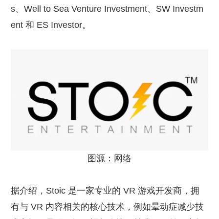
s、Well to Sea Venture Investment、SW Investm
ent 和 ES Investor。
图源：网络
据介绍，Stoic 是一家专业的 VR 游戏开发商，拥
有与 VR 内容相关的核心技术，例如晕动症减少技