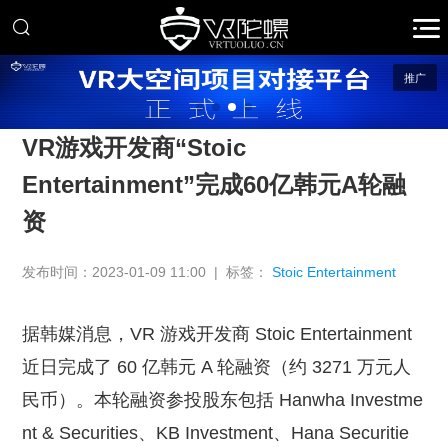
推广
VR游戏开发商“Stoic
Entertainment”完成60亿韩元A轮融
资
发布时间：2023-01-09 11:00 | 标签：
Stoic Entertainment
据韩媒消息，VR 游戏开发商 Stoic Entertainment
近日完成了 60 亿韩元 A 轮融资（约 3271 万元人
民币）。本轮融资参投股东包括 Hanwha Investme
nt & Securities、KB Investment、Hana Securitie