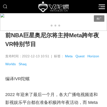
推广
前NBA巨星奥尼尔将主持Meta跨年夜
VR特别节目
发布时间：2022-12-13 10:51 | 标签：
Meta
Quest
Horizo​​n
Worlds
Shaq
编译/VR陀螺
2022 年迎来了最后一个月，各大广播电视频道和
影视娱乐平台都在准备积极跨年夜活动，而 Meta