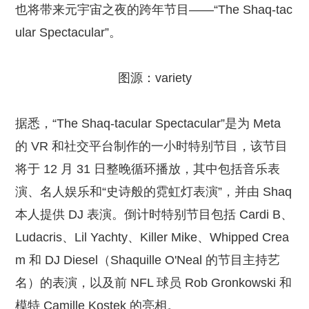
也将带来元宇宙之夜的跨年节目——“The Shaq-tac
ular Spectacular”。
图源：variety
据悉，“The Shaq-tacular Spectacular”是为 Meta
的 VR 和社交平台制作的一小时特别节目，该节目
将于 12 月 31 日整晚循环播放，其中包括音乐表
演、名人娱乐和“史诗般的霓虹灯表演”，并由 Shaq
本人提供 DJ 表演。倒计时特别节目包括 Cardi B、
Ludacris、Lil Yachty、Killer Mike、Whipped Crea
m 和 DJ Diesel（Shaquille O'Neal 的节目主持艺
名）的表演，以及前 NFL 球员 Rob Gronkowski 和
模特 Camille Kostek 的亮相。