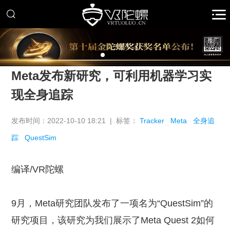
推广
Meta发布新研究，可利用机器学习实
现全身追踪
发布时间：2022-10-10 18:21 | 标签：
Tracker
Meta
全身追
踪
QuestSim
编译/VR陀螺
9月，Meta研究团队发布了一项名为“QuestSim”的
研究项目，该研究为我们展示了Meta Quest 2如何