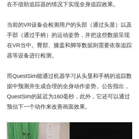
在不借助追踪器的情况下实现全身追踪效果。
当前的VR设备会检测用户的头部（通过头显）以及
手部（通过手柄）的运动姿势，并把这些数据呈现
在VR当中。臀部、膝盖和脚等数据则需要依靠追踪
器等设备进行检测。
而QuestSim能通过机器学习从头显和手柄的追踪数
据中预测并生成合理的全身动作姿势。公告指出，
QuestSim的延迟为160毫秒，此外，它还可以通过
预估下一个动作来改善画面效果。