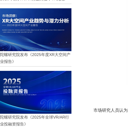
陀螺研究院发布《2025年度XR大空间产
业报告》
市场研究人员认为V
陀螺研究院发布《2025年全球VR/AR行
业投融资报告》