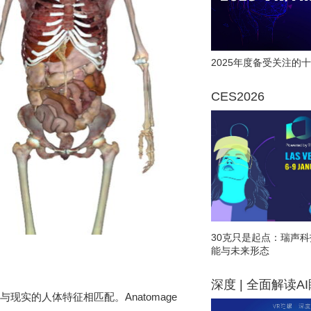
2025年度备受关注的十
CES2026
30克只是起点：瑞声科
能与未来形态
深度 | 全面解读A
与现实的人体特征相匹配。Anatomage