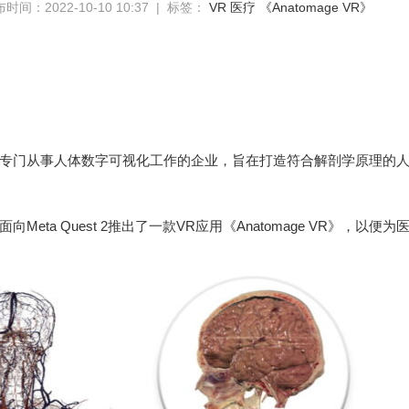
时间：2022-10-10 10:37 | 标签：
VR
医疗
《Anatomage VR》
e是一家专门从事人体数字可视化工作的企业，旨在打造符合解剖学原理的
ge面向Meta Quest 2推出了一款VR应用《Anatomage VR