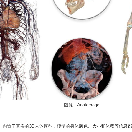
图源：Anatomage
e VR》内置了真实的3D人体模型，模型的身体颜色、大小和体积等信息都