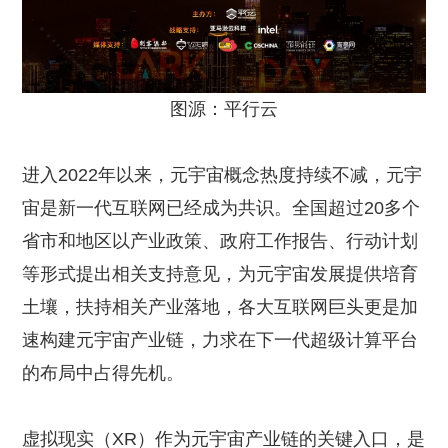
图源：平行云
进入2022年以来，元宇宙概念热度持续不减，元宇
宙是新一代互联网已经成为共识。全国超过20多个
省市和地区以产业政策、政府工作报告、行动计划
等形式提出相关支持意见，为元宇宙发展提供培育
土壤，扶持相关产业落地，各大互联网巨头更是加
速构建元宇宙产业链，力求在下一代超级计算平台
的布局中占得先机。
虚拟现实（XR）作为元宇宙产业链的关键入口，是