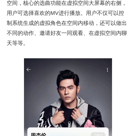
空间，核心的选曲功能在虚拟空间大屏幕的右侧，
用户可选择喜欢的MV进行播放。用户不仅可以控
制系统生成的虚拟角色在空间内移动，还可以做出
不同的动作、邀请好友一同观看、在虚拟空间内聊
天等等。