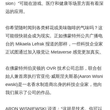
sion）”可能在游戏、医疗和健康等场景方面有着深
远的应用。
你希望随时闻到各类鲜花或美味咖啡的气味吗？这
可能很快就会成为现实。正如佛蒙特州公共广播电
台的 Mikaela Lefrak 报道的那样，一些科技企业家
正试图通过加入嗅觉让 Metaverse 感觉更加真实。
在佛蒙特州伯灵顿的 OVR 技术公司总部，联合创
始人兼首席执行官亚伦·威斯涅夫斯基(Aaron Wisni
ewski)是一名香水制造商出身的科技企业家，他向
我们展示了公司的作品。
ARON WISNIEWSKI 说道：“这就是技术。你可以