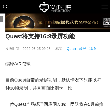
推广
Quest将支持16:9录屏功能
发布时间：2022-03-25 09:28 | 标签：
Quest
录屏
16:9
编译/VR陀螺
目前Quest自带的录屏功能，默认情况下只能以每
秒30帧录制，并且画面比例为一比一。
一位Quest产品经理回应网友称，团队将在5月前推