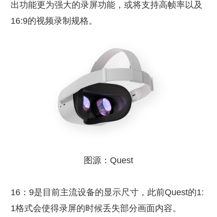
出功能更为强大的录屏功能，或将支持高帧率以及
16:9的视频录制规格。
图源：Quest
16：9是目前主流设备的显示尺寸，此前Quest的1:
1格式会使得录屏的时候丢失部分画面内容。