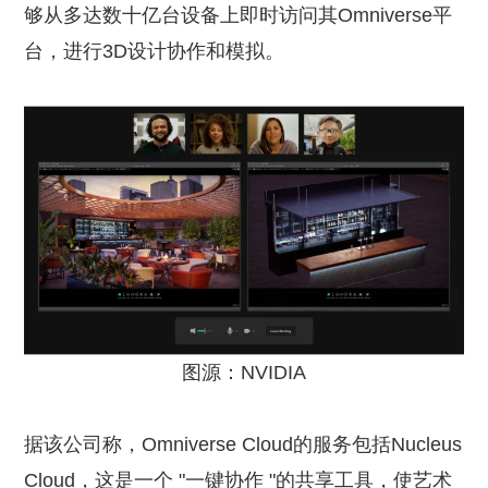
够从多达数十亿台设备上即时访问其Omniverse平
台，进行3D设计协作和模拟。
图源：NVIDIA
据该公司称，Omniverse Cloud的服务包括Nucleus
Cloud，这是一个 "一键协作 "的共享工具，使艺术