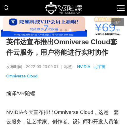
推广
英伟达宣布推出Omniverse Cloud套
件云服务，用户将能进行实时协作
发布时间：2022-03-23 09:01 | 标签：
NVIDIA
元宇宙
Omniverse Cloud
编译/VR陀螺
NVIDIA今天宣布推出Omniverse Cloud，这是一套
云服务，让艺术家、创作者、设计师和开发人员能