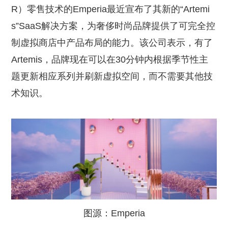
R）零售技术的Emperia最近宣布了其新的“Artemi
s”SaaS解决方案，为奢侈时尚品牌提供了可完全控
制虚拟商店中产品布局的能力。该公司表示，有了
Artemis，品牌现在可以在30分钟内根据季节性主
题更新相应系列并刷新虚拟空间，而不需要其他技
术知识。
图源：Emperia