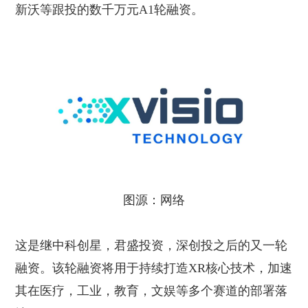
新沃等跟投的数千万元A1轮融资。
图源：网络
这是继中科创星，君盛投资，深创投之后的又一轮
融资。该轮融资将用于持续打造XR核心技术，加速
其在医疗，工业，教育，文娱等多个赛道的部署落