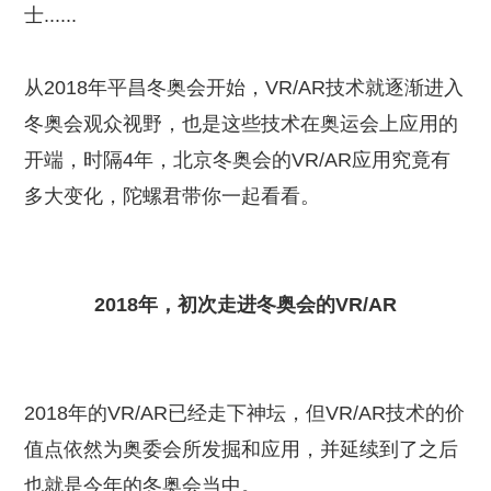
士......
从2018年平昌冬奥会开始，VR/AR技术就逐渐进入
冬奥会观众视野，也是这些技术在奥运会上应用的
开端，时隔4年，北京冬奥会的VR/AR应用究竟有
多大变化，陀螺君带你一起看看。
2018年，初次走进冬奥会的VR/AR
2018年的VR/AR已经走下神坛，但VR/AR技术的价
值点依然为奥委会所发掘和应用，并延续到了之后
也就是今年的冬奥会当中。