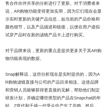
售合作伙伴共享的分析进行了更新。对于消费者来
说，AR购物功能变得更加实用，因为它们现在会显
示实时更新的关键产品信息，如当前的产品价格和
颜色细节，以及产品描述和链接，以便在用户虚拟
试穿产品时在新的滤镜产品卡上进行购买。
对于品牌来说，更新的重点是提供更多关于其AR购
物功能表现的数据。
Snap解释说，这些分析现在是实时提供的，因为A
R购物滤镜直接与公司的产品目录相连。这使品牌
和营销人员能够获得更直接的见解，帮助他们制定
研发计划，并确定哪些类型的产品在Snapchat的年
轻、Z世代和千禧一代受众中产生了共鸣。然后，