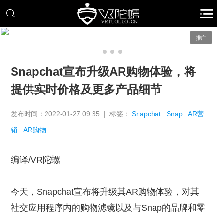
推广
Snapchat宣布升级AR购物体验，将
提供实时价格及更多产品细节
发布时间：2022-01-27 09:35 | 标签：
Snapchat
Snap
AR营
销
AR购物
编译/VR陀螺
今天，Snapchat宣布将升级其AR购物体验，对其
社交应用程序内的购物滤镜以及与Snap的品牌和零