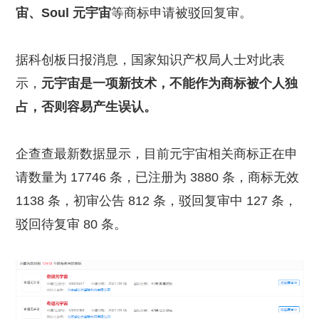
宙、Soul 元宇宙
等商标申请被驳回复审。
据科创板日报消息，国家知识产权局人士对此表
示，
元宇宙是一项新技术，不能作为商标被个人独
占，否则容易产生误认。
企查查最新数据显示，目前元宇宙相关商标正在申
请数量为 17746 条，已注册为 3880 条，商标无效
1138 条，初审公告 812 条，驳回复审中 127 条，
驳回待复审 80 条。