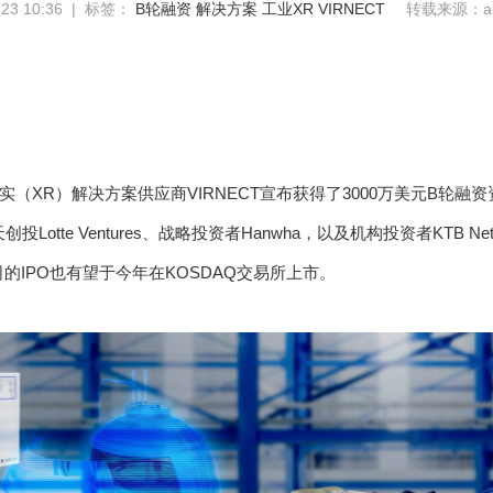
23 10:36 | 标签：
B轮融资
解决方案
工业XR
VIRNECT
转载来源：aug
实（XR）解决方案供应商VIRNECT宣布获得了3000万美元B轮
天创投Lotte Ventures、战略投资者Hanwha，以及机构投资者KTB Networ
公司的IPO也有望于今年在KOSDAQ交易所上市。