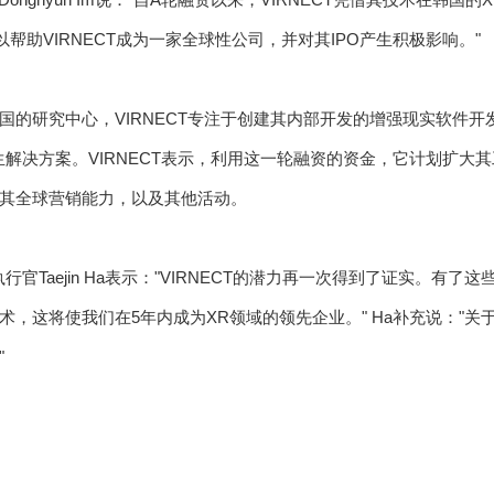
帮助VIRNECT成为一家全球性公司，并对其IPO产生积极影响。"
国的研究中心，VIRNECT专注于创建其内部开发的增强现实软件开发
生解决方案。VIRNECT表示，利用这一轮融资的资金，它计划扩大
其全球营销能力，以及其他活动。
席执行官Taejin Ha表示："VIRNECT的潜力再一次得到了证实。
，这将使我们在5年内成为XR领域的领先企业。" Ha补充说："关于
"