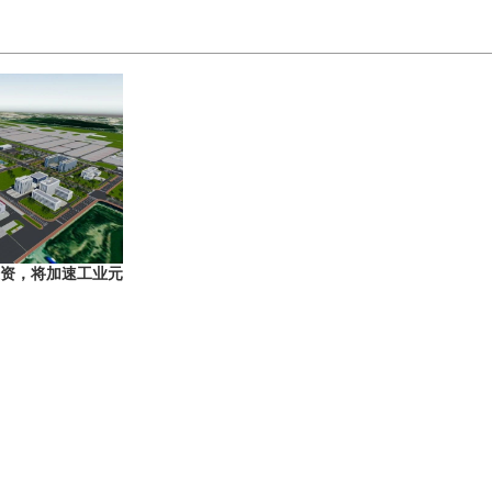
略投资，将加速工业元