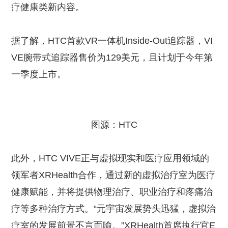
疗健康类新内容。
据了解，HTC首款VR一体机Inside-Out追踪器，VI
VE腕带式追踪器售价为129美元，且计划于今年第
一季度上市。
图源：HTC
此外，HTC VIVE正与虚拟现实和医疗应用领域的
领军者XRHealth合作，通过新的虚拟治疗室为医疗
健康赋能，并将提供物理治疗、职业治疗和疼痛治
疗等多种治疗方式。“元宇宙发展势头迅猛，虚拟治
疗室的发展前景不言而喻。”XRHealth首席执行官E