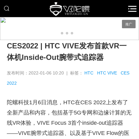
推广
CES2022 | HTC VIVE发布首款VR一
体机Inside-Out腕带式追踪器
发布时间：2022-01-06 10:20 | 标签：
HTC
HTC VIVE
CES
2022
陀螺科技1月6日消息，HTC在CES 2022上发布了
全新产品和内容，包括基于5G专网和边缘计算的无
线VR体验，VIVE Focus 3首个inside-out追踪器
——VIVE腕带式追踪器、以及基于VIVE Flow的医