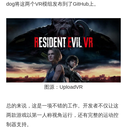
dog将这两个VR模组发布到了GitHub上。
图源：UploadVR
总的来说，这是一项不错的工作。开发者不仅让这
两款游戏以第一人称视角运行，还有完整的运动控
制器支持。