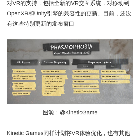
对VR的支持，包括全新的VR交互系统，对移动到
OpenXR和Unity引擎的兼容性的更新。目前，还没
有这些特别更新的发布窗口。
图源：@KineticGame
Kinetic Games同样计划将VR体验优化，也有其他