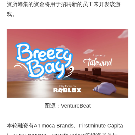
资所筹集的资金将用于招聘新的员工来开发该游
戏。
图源：VentureBeat
本轮融资有Animoca Brands、Firstminute Capita