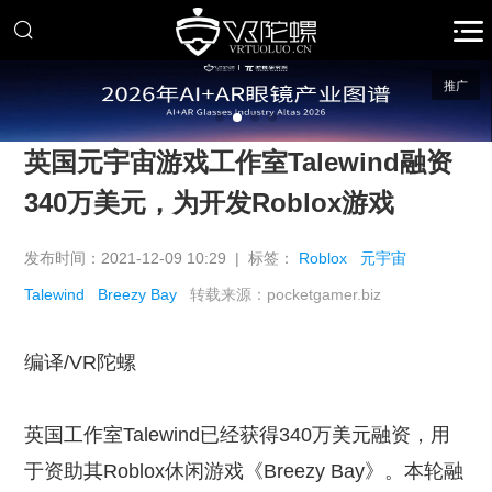
推广
英国元宇宙游戏工作室Talewind融资
340万美元，为开发Roblox游戏
发布时间：2021-12-09 10:29 | 标签：
Roblox
元宇宙
Talewind
Breezy Bay
转载来源：pocketgamer.biz
编译/VR陀螺
英国工作室Talewind已经获得340万美元融资，用
于资助其Roblox休闲游戏《Breezy Bay》。本轮融