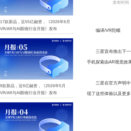
发布时间：2
17款新品，近55亿融资，《2026年6月
VR/AR与AI眼镜行业月报》发布
编译/VR陀螺
三星宣布推出下一
手机探索由AR视觉效
三星在官方声明中
9款新品，近6亿融资，《2026年5月
VR/AR与AI眼镜行业月报》发布
现了这些体验以及更多