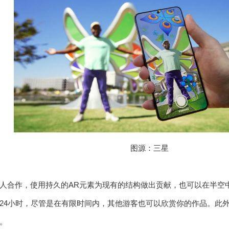
图源：三星
人合作，使用持久的AR元素为现有的结构做出贡献，也可以在半空
g中保留24小时，尽管是在有限时间内，其他游客也可以欣赏你的作品。
。