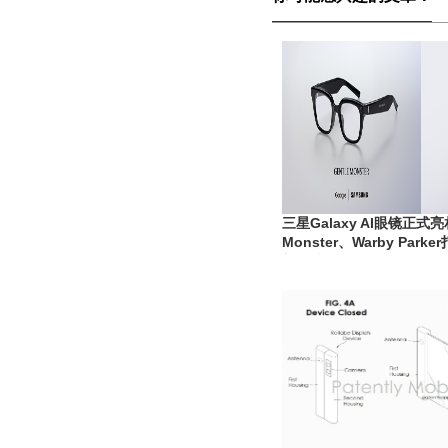
三星Galaxy AI眼镜正式亮
Monster、Warby Parker
新终端