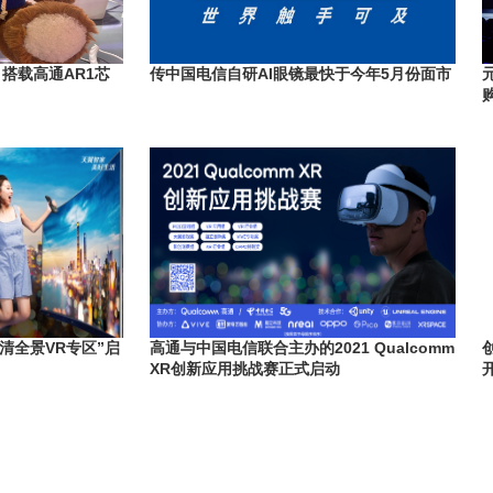
搭载高通AR1芯
传中国电信自研AI眼镜最快于今年5月份面市
清全景VR专区”启
高通与中国电信联合主办的2021 Qualcomm
XR创新应用挑战赛正式启动