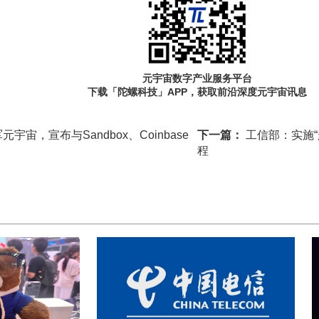
元宇宙数字产业服务平台
下载「陀螺科技」APP，获取前沿深度元宇宙讯息
宇宙，宣布与Sandbox、Coinbase
下一篇：
工信部：实施“
程