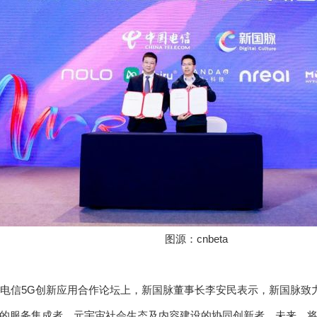
图源：cnbeta
国电信5G创新应用合作论坛上，新国脉董事长李安民表示，新国脉致
的服务集成者、元宇宙社会生态及内容建设的协同创新者。未来，