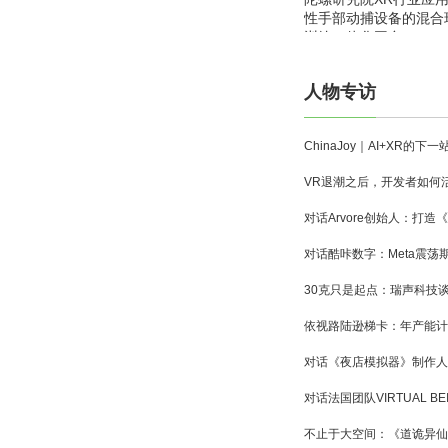
性手部动捕设备的混合
训练一体化平台
人物专访