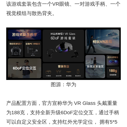
该游戏套装包含一个VR眼镜、一对游戏手柄、一个
视觉模组与散热背夹。
图源：华为
产品配置方面，官方宣称华为 VR Glass 头戴重量
为188克，支持全新升级6DoF定位交互，通过手柄
可以自定义安全区，支持红外光学定位， 拥有5*5