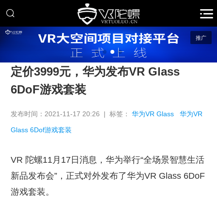
推广
定价3999元，华为发布VR Glass
6DoF游戏套装
发布时间：2021-11-17 20:26 | 标签：
华为VR Glass
华为VR
Glass 6Dof游戏套装
VR 陀螺11月17日消息，华为举行“全场景智慧生活
新品发布会”，正式对外发布了华为VR Glass 6DoF
游戏套装。