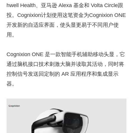
hwell Health、亚马逊 Alexa 基金和 Volta Circle跟
投。Cognixion计划使用这笔资金为Cognixion ONE
开发新的自适应界面，使头显更易于不同用户使
用。
Cognixion ONE 是一款智能手机辅助移动头显，它
通过脑机接口技术刺激大脑并读取其活动，同时将
控制信号发送回定制的 AR 应用程序和集成显示
器。