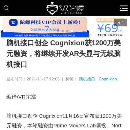
推广
脑机接口创企 Cognixion获1200万美
元融资，将继续开发AR头显与无线脑
机接口
发布时间：2021-11-17 12:06 | 标签：
脑机接口
Cognixion
编译/VR陀螺
脑机接口创企 Cognixion11月16日宣布获1200万美
元融资，本轮融资由Prime Movers Lab领投，Nort