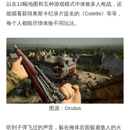
以在12幅地图和五种游戏模式中体验多人枪战，还
能观看获得奥斯卡纪录片提名的《Colette》等等，
每个人都能尽情体验不同玩法。
图源：Oculus
听到子弹飞过的声音，躲在掩体后面躲避敌人的火