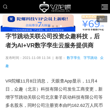
推广
字节跳动关联公司投资众趣科技，后
者为AI+VR数字孪生云服务提供商
发布时间：2021-11-08 11:34 | 标签：
数字孪生
字节跳动
众
趣
VR陀螺11月8日消息， 天眼查App显示，11月4
日，众趣（北京）科技有限公司发生工商变更，新
增字节跳动关联公司北京量子跃动科技有限公司等
多名股东，同时公司注册资本由约162.62万人民币