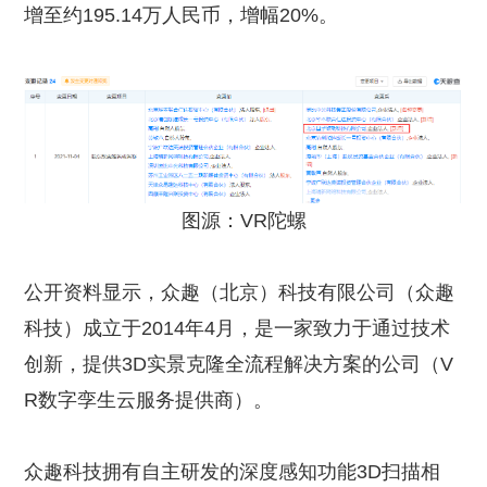
增至约195.14万人民币，增幅20%。
图源：VR陀螺
公开资料显示，众趣（北京）科技有限公司（众趣
科技）成立于2014年4月，是一家致力于通过技术
创新，提供3D实景克隆全流程解决方案的公司（V
R数字孪生云服务提供商）。
众趣科技拥有自主研发的深度感知功能3D扫描相