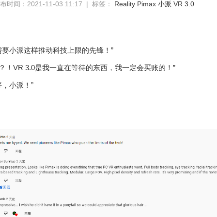
布时间：2021-11-03 11:17 | 标签：
Reality
Pimax
小派
VR 3.0
需要小派这样推动科技上限的先锋！”
0来了？！VR 3.0是我一直在等待的东西，我一定会买账的！”
好，小派！”