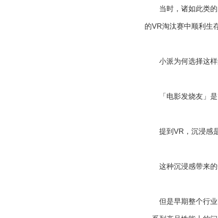
当时，诸如此类的
的VR淘汰赛中顺利生
小派为何选择这样
「电影发烧友」是
提到VR，沉浸感
这种沉浸感带来的
但是早期整个行业