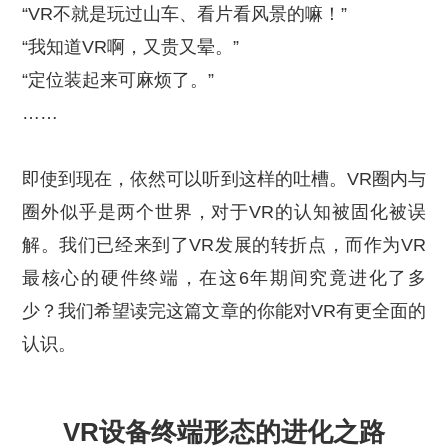
“VR不就是玩过山车、看片看风景的嘛！”
“我知道VR啊，又贵又晕。”
“定位装起来可麻烦了。”
……
即使到现在，依然可以听到这样的吐槽。VR圈内与
圈外似乎是两个世界，对于VR的认知被固化被误
解。我们已经来到了VR发展的转折点，而作为VR
最核心的硬件终端，在这6年期间究竟进化了多
少？我们希望读完这篇文章的你能对VR有更全面的
认识。
VR设备终端形态的进化之路