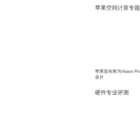
苹果空间计算专题
苹果宣布将为Vision 
录片
硬件专业评测