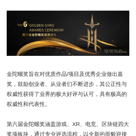
金陀螺奖旨在对优质作品/项目及优秀企业做出嘉
奖，鼓励创业者、从业者们不断进步，其公正性与
权威性获得了业界的极大好评与认可，具有极高的
权威性和代表性。
第六届金陀螺奖涵盖游戏、XR、电竞、区块链四大
奖项板块，通过专业评选流程，以全新的面貌迎接