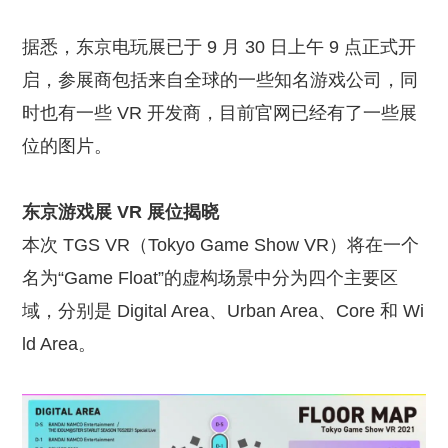
据悉，东京电玩展已于 9 月 30 日上午 9 点正式开
启，参展商包括来自全球的一些知名游戏公司，同
时也有一些 VR 开发商，目前官网已经有了一些展
位的图片。
东京游戏展 VR 展位揭晓
本次 TGS VR（Tokyo Game Show VR）将在一个
名为“Game Float”的虚构场景中分为四个主要区
域，分别是 Digital Area、Urban Area、Core 和 Wi
ld Area。