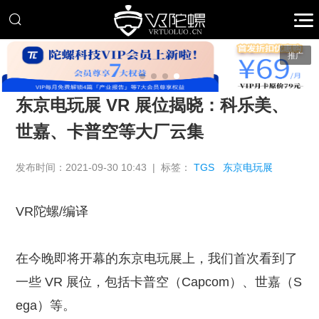
推广
东京电玩展 VR 展位揭晓：科乐美、
世嘉、卡普空等大厂云集
发布时间：2021-09-30 10:43 | 标签：
TGS
东京电玩展
VR陀螺/编译
在今晚即将开幕的东京电玩展上，我们首次看到了
一些 VR 展位，包括卡普空（Capcom）、世嘉（S
ega）等。