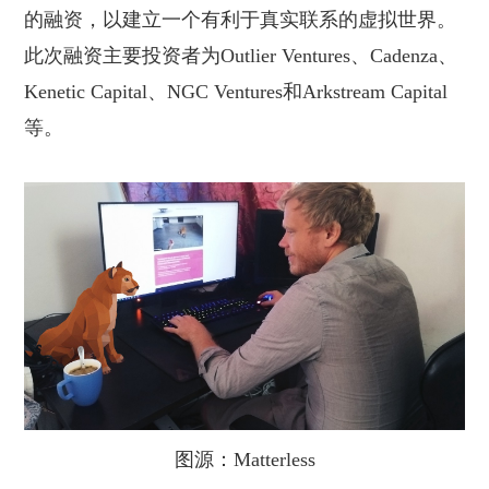
的融资，以建立一个有利于真实联系的虚拟世界。
此次融资主要投资者为Outlier Ventures、Cadenza、
Kenetic Capital、NGC Ventures和Arkstream Capital
等。
图源：
Matterless