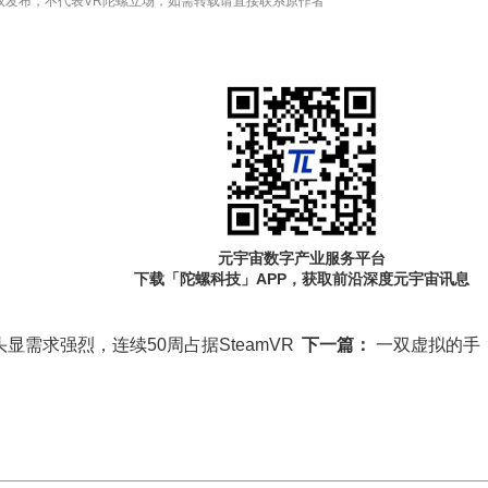
权发布，不代表VR陀螺立场，如需转载请直接联系原作者
元宇宙数字产业服务平台
下载「陀螺科技」APP，获取前沿深度元宇宙讯息
VR头显需求强烈，连续50周占据SteamVR
下一篇：
一双虚拟的手