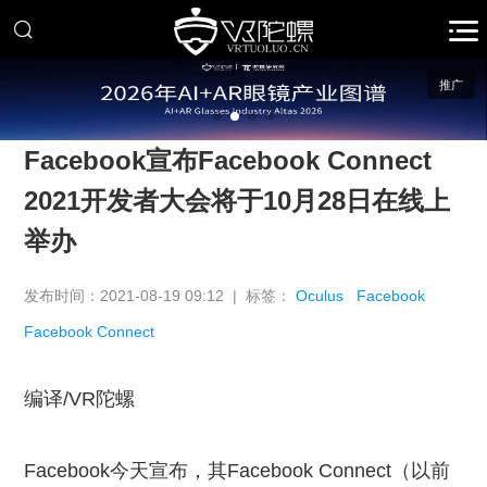
推广
Facebook宣布Facebook Connect
2021开发者大会将于10月28日在线上
举办
发布时间：2021-08-19 09:12 | 标签：
Oculus
Facebook
Facebook Connect
编译/VR陀螺
Facebook今天宣布，其Facebook Connect（以前