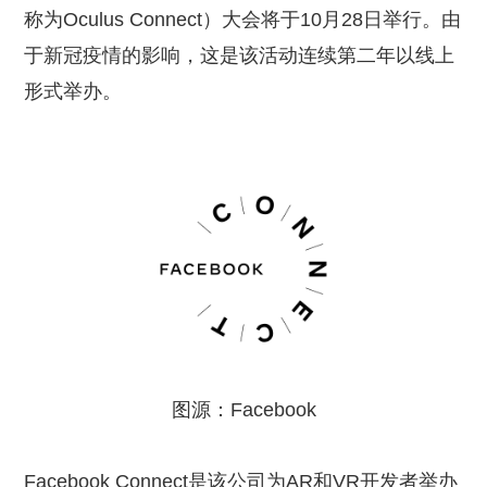
称为Oculus Connect）大会将于10月28日举行。由
于新冠疫情的影响，这是该活动连续第二年以线上
形式举办。
图源：Facebook
Facebook Connect是该公司为AR和VR开发者举办