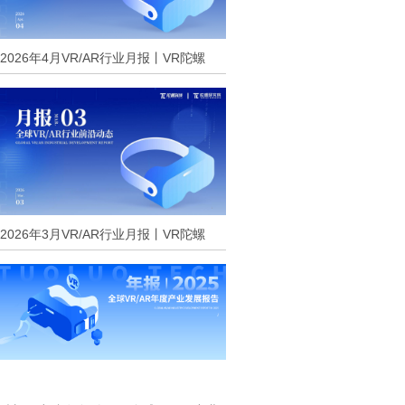
2026年4月VR/AR行业月报丨VR陀螺
2026年3月VR/AR行业月报丨VR陀螺