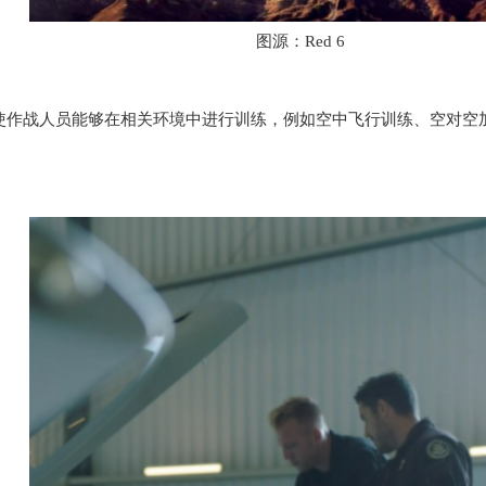
图源：Red 6
方案使作战人员能够在相关环境中进行训练，例如空中飞行训练、空对