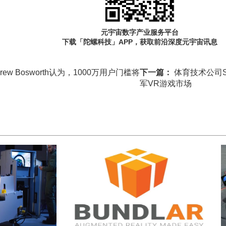
元宇宙数字产业服务平台
下载「陀螺科技」APP，获取前沿深度元宇宙讯息
rew Bosworth认为，1000万用户门槛将
下一篇：
体育技术公司St
军VR游戏市场