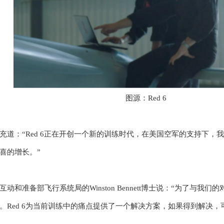
图源：Red 6
binson补充道：“Red 6正在开创一个新的训练时代，在美国空军的支
喜的增长。”
互动和准备部飞行系统局的
Winston Bennett博士说：“为了
。Red 6为当前训练中的痛点提供了一个解决方案，如果得到解决