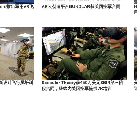
ers推出军用VR飞
AR云创造平台BUNDLAR获美国空军合同
重新设计飞行员培训
Specular Theory获450万美元SBIR第三阶
段合同，继续为美国空军提供VR培训