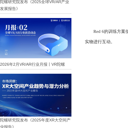
陀螺研究院发布《2025全球VR/AR产业
发展报告》
Red 6的训练
实物进行互动。
2026年2月VR/AR行业月报丨VR陀螺
陀螺研究院发布《2025年度XR大空间产
业报告》