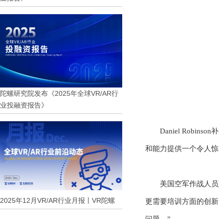
陀螺研究院发布《2025年全球VR/AR行
业投融资报告》
Daniel Ro
和能力提供一个令人惊
美国空军作战人员
2025年12月VR/AR行业月报丨VR陀螺
更需要培训方面的创新