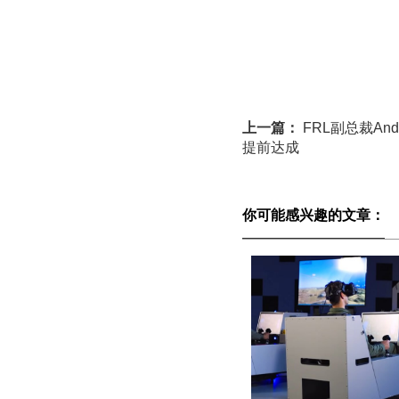
上一篇：
FRL副总裁And
提前达成
你可能感兴趣的文章：