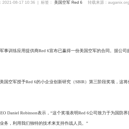
021-08-17 10:36 | 标签：
美国空军
Red 6
转载来源：auganix.or
空战军事训练应用提供商Red 6宣布已赢得一份美国空军的合同。据公
美国空军授予
Red 6的小企业创新研究（SBIR）第三阶段奖项，这将
CEO Daniel Robinson表示，“这个奖项表明Red 6公司致力
业务，利用我们独特的技术来支持作战人员。”