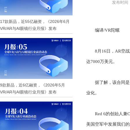
发布时间：2
17款新品，近55亿融资，《2026年6月
VR/AR与AI眼镜行业月报》发布
编译
/VR陀螺
8月16日，AR
达7000万美元。
据了解，该合同是
9款新品，近6亿融资，《2026年5月
VR/AR与AI眼镜行业月报》发布
业化。
Red 6的创始人兼
美国空军中发展我们的