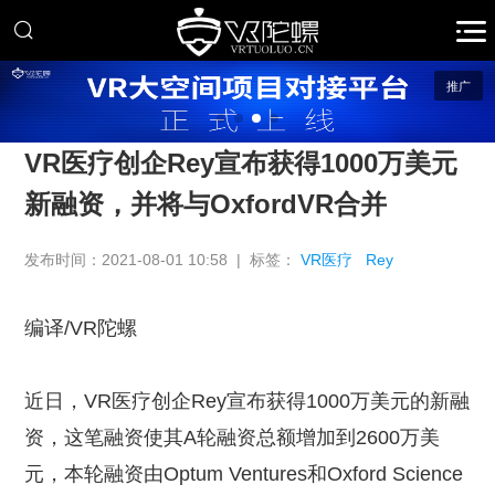
推广
VR医疗创企Rey宣布获得1000万美元
新融资，并将与OxfordVR合并
发布时间：2021-08-01 10:58 | 标签：
VR医疗
Rey
编译/VR陀螺
近日，VR医疗创企Rey宣布获得1000万美元的新融
资，这笔融资使其A轮融资总额增加到2600万美
元，本轮融资由Optum Ventures和Oxford Science