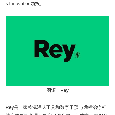
s Innovation领投。
图源：Rey
Rey是一家将沉浸式工具和数字干预与远程治疗相