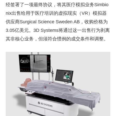
经签署了一项最终协议，将其医疗模拟业务Simbio
nix出售给用于医疗培训的虚拟现实（VR）模拟器
供应商Surgical Science Sweden AB，收购价格为
3.05亿美元。3D Systems将通过这一出售行为剥离
其非核心业务，但须符合惯例的成交条件和调整。