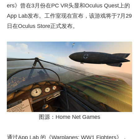
ers》曾在3月份在PC VR头显和Oculus Quest上的
App Lab发布。工作室现在宣布，该游戏将于7月29
日在Oculus Store正式发布。
图源：Home Net Games
通过App Lab 的《Warplanes: WW1 Fighters》，