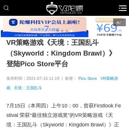
推广
VR策略游戏《天境：王国乱斗
（Skyworld：Kingdom Brawl）》
登陆Pico Store平台
发布时间：2021-07-15 11:19 | 标签：
Pico Store
VR策略游
戏
天境：王国乱斗
7月15日（本周四）上午10：00，曾获Firstlook Fe
stival 荣获“最佳独立游戏奖”的VR策略游戏《天
境：王国乱斗（Skyworld：Kingdom Brawl）》正