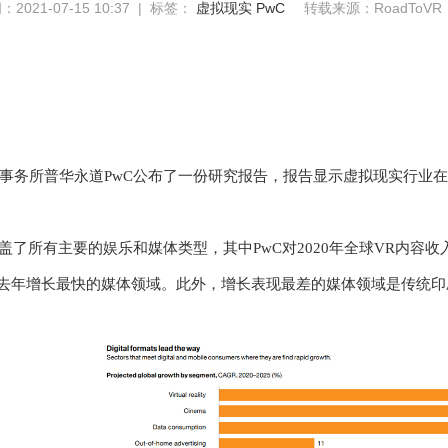
2021-07-15 10:37 | 标签：
虚拟现实
PwC
转载来源：RoadToVR
事务所普华永道
PwC公布了一份研究报告，报告显示虚拟现实行业在
涵盖了所有主要的娱乐和媒体类型，其中PwC对2020年全球VR内容收
为去年增长最快的媒体领域。此外，增长表现最差的媒体领域是传统