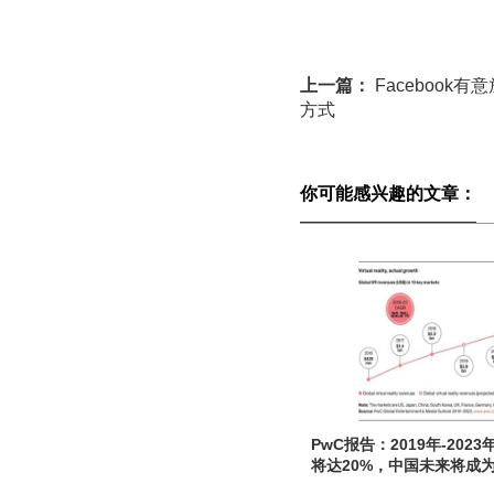
上一篇：
Faceboo
方式
你可能感兴趣的文章：
PwC报告：2019年-202
将达20%，中国未来将成