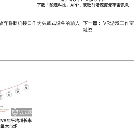
下载「陀螺科技」APP，获取前沿深度元宇宙讯息
k有意放弃将脑机接口作为头戴式设备的输入
下一篇：
VR游戏工作室Re
融资
3年VR年平均增长率
为最大市场