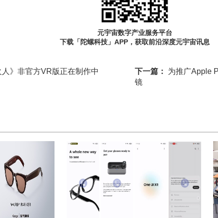
元宇宙数字产业服务平台
下载「陀螺科技」APP，获取前沿深度元宇宙讯息
火人》非官方VR版正在制作中
下一篇：
为推广Apple
镜