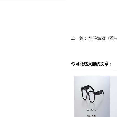
上一篇：
冒险游戏《看
你可能感兴趣的文章：