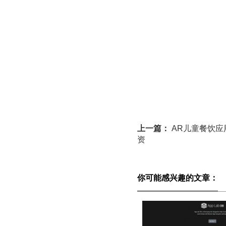
上一篇：
AR儿童餐饮应用公
资
你可能感兴趣的文章：