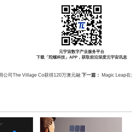
元宇宙数字产业服务平台
下载「陀螺科技」APP，获取前沿深度元宇宙讯息
司The Village Co获得120万澳元融
下一篇：
Magic Le