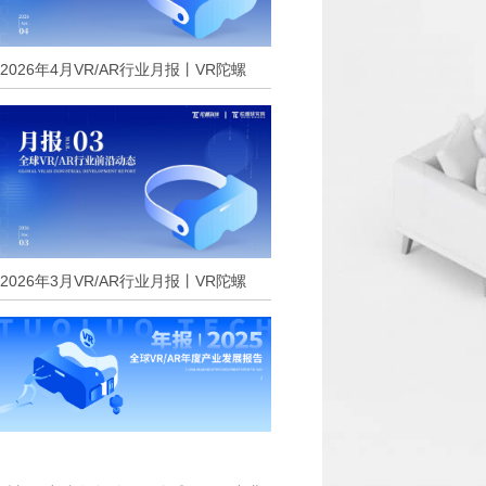
2026年4月VR/AR行业月报丨VR陀螺
2026年3月VR/AR行业月报丨VR陀螺