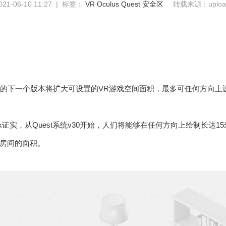
1-06-10 11:27 | 标签：
VR
Oculus Quest
安全区
转载来源：uploa
est系统的下一个版本将扩大可设置的VR游戏空间面积，最多可任何方向
ook证实，从Quest系统v30开始，人们将能够在任何方向上绘制长达15
房间的面积。