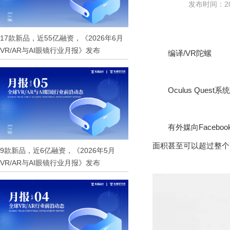
发布时间：202
17款新品，近55亿融资，《2026年6月
VR/AR与AI眼镜行业月报》发布
编译/VR陀螺
Oculus Qu
有外媒向Faceb
面积甚至可以超过整个
9款新品，近6亿融资，《2026年5月
VR/AR与AI眼镜行业月报》发布