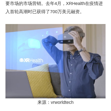
要市场的市场营销。去年4月，XRHealth在疫情进
入首轮高潮时已获得了700万美元融资。
来源：vrworldtech