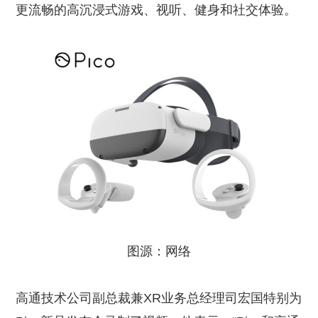
更流畅的高沉浸式游戏、视听、健身和社交体验。
图源：网络
高通技术公司副总裁兼XR业务总经理司宏国特别为