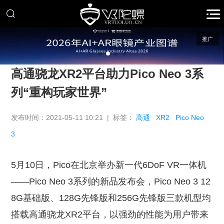
推广
高通骁龙XR2平台助力Pico Neo 3系
列“重构玩家世界”
发布时间：2021-05-11 10:21 | 标签：
高通
XR2
Pico Neo
3
5月10日，Pico在北京举办新一代6DoF VR一体机
——Pico Neo 3系列的新品发布会，Pico Neo 3 12
8G基础版、128G先锋版和256G先锋版三款机型均
搭载高通骁龙XR2平台，以强劲的性能为用户带来