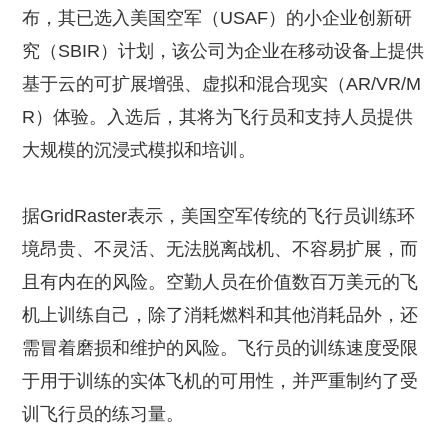
布，其已选入美国空军（USAF）的小企业创新研
究（SBIR）计划，该公司为企业在移动设备上提供
基于云的可扩展增强、虚拟和混合现实（AR/VR/M
R）体验。入选后，其将为飞行员和支持人员提供
大规模的沉浸式模拟和培训。
据GridRaster表示，美国空军传统的飞行员训练环
境昂贵、不灵活、无法脱离战机、不容易扩展，而
且有内在的风险。空勤人员在价值数百万美元的飞
机上训练自己，除了消耗燃料和其他消耗品外，还
需冒着磨损和维护的风险。飞行员的训练速度受限
于用于训练的实体飞机的可用性，并严重制约了受
训飞行员的练习量。